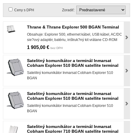
Ceny s DPH
Zoradiť:
Thrane & Thrane Explorer 500 BGAN Terminal
Obsahuje: Explorer 500, ethernet kábel, USB kábel, AC/DC
sie?ový adaptér, batériu, inštruk?ný kit vrátane CD-ROM
1 905,00 €
bez DPH
Satelitný komunikátor a terminál Inmarsat
Cobham Explorer 510 BGAN satellite terminal
Satelitný komunikátor Inmarsat Cobham Explorer 510
BGAN
Satelitný komunikátor a terminál Inmarsat
Cobham Explorer 510 BGAN satellite terminal
Satelitný komunikátor Inmarsat Cobham Explorer 510
BGAN
Satelitný komunikátor a terminál Inmarsat
Cobham Explorer 710 BGAN satellite terminal