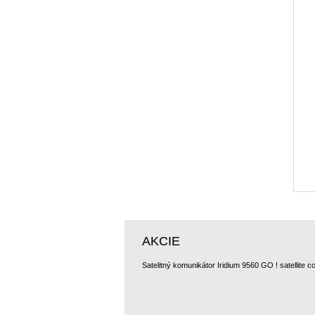
AKCIE